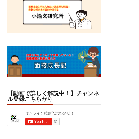
【動画で詳しく解説中！】チャンネ
ル登録こちらから