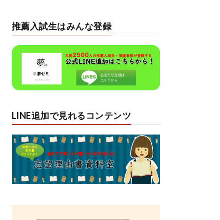
推薦入試生はみんな登録
LINE追加で見れるコンテンツ