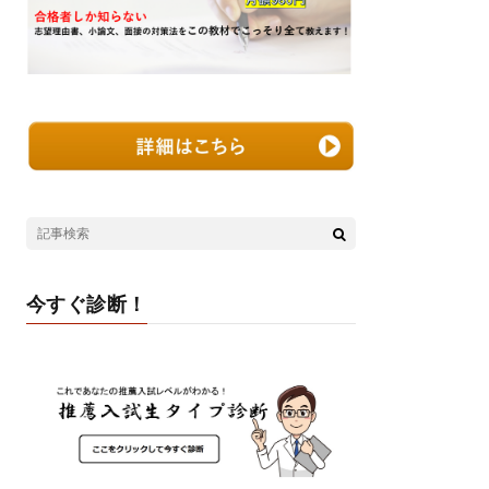
今すぐ診断！