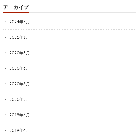
アーカイブ
2024年5月
2021年1月
2020年8月
2020年6月
2020年3月
2020年2月
2019年6月
2019年4月