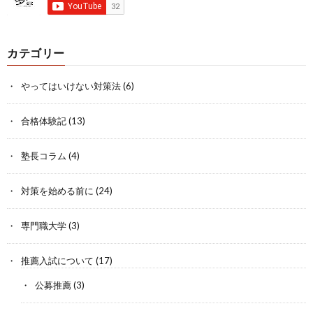
カテゴリー
やってはいけない対策法
(6)
合格体験記
(13)
塾長コラム
(4)
対策を始める前に
(24)
専門職大学
(3)
推薦入試について
(17)
公募推薦
(3)