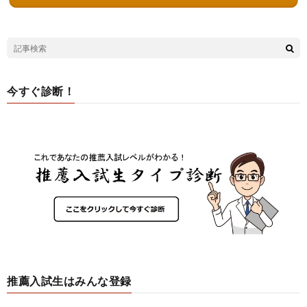
今すぐ診断！
推薦入試生はみんな登録