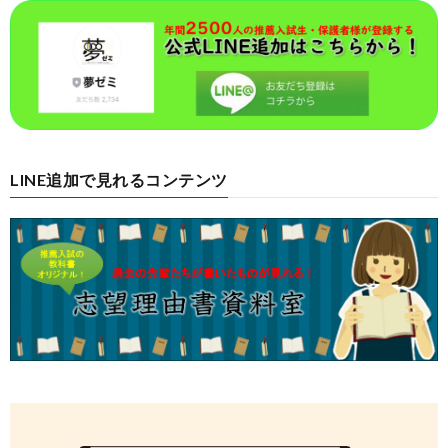
LINE追加で見れるコンテンツ