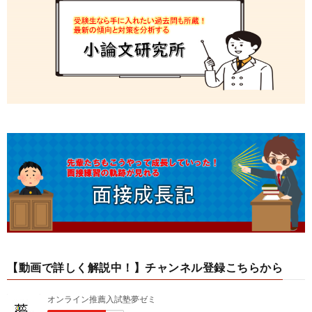
【動画で詳しく解説中！】チャンネル登録こちらから