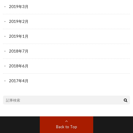
2019年3月
2019年2月
2019年1月
2018年7月
2018年6月
2017年4月
Back to Top