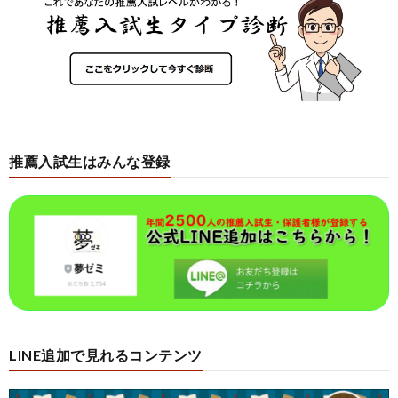
推薦入試生はみんな登録
LINE追加で見れるコンテンツ