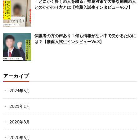
「とにかく多くの人を頼る」推薦対策で大事な周囲の人
とのかかわり方とは【推薦入試生インタビューVo.7】
保護者の方の声あり！何も情報がない中で受かるために
は？【推薦入試生インタビューVo.8】
アーカイブ
2024年5月
2021年1月
2020年8月
2020年6月