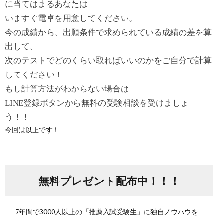
に当てはまるあなたは
いますぐ電卓を用意してください。
今の成績から、出願条件で求められている成績の差を算
出して、
次のテストでどのくらい取ればいいのかをご自分で計算
してくださ
い！
もし計算方法がわからない場合は
LINE登録ボタンから無料の受験相談を受け
ましょ
う！！
今回は以上です！
無料プレゼント配布中！！！
7年間で3000人以上の「推薦入試受験生」に独自ノウハウを