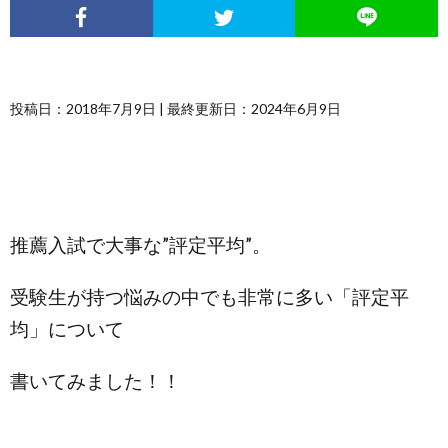
投稿日：2018年7月9日 | 最終更新日：2024年6月9日
推薦入試で大事な”評定平均”。
受験生が持つ悩みの中でも非常に多い「評定平
均」について
書いてみました！！