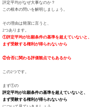
評定平均がなぜ大事なのか？
この根本の問いを解明しましょう。
その理由は簡潔に言うと、
2つあります。
①評定平均が出願条件の基準を超えていないと、
まず受験する権利が得られないから
②合否に関わる評価観点でもあるから
この2つです。
まず①の
評定平均が出願条件の基準を超えていないと、
まず受験する権利が得られないから
について見ていきましょう。