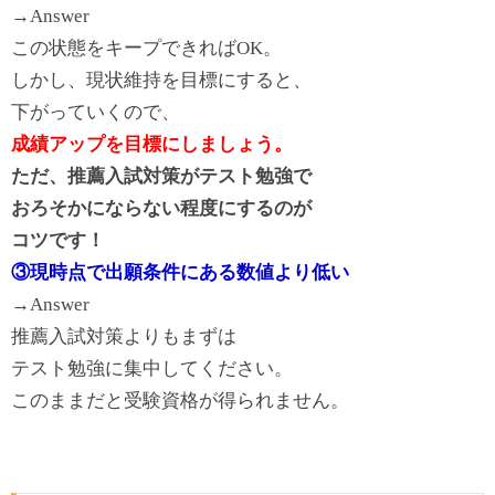
→Answer
この状態をキープできればOK。
しかし、現状維持を目標にすると、
下がっていくので、
成績アップを目標にしましょう。
ただ、推薦入試対策がテスト勉強で
おろそかにならない程度にするのが
コツです！
③現時点で出願条件にある数値より低い
→Answer
推薦入試対策よりもまずは
テスト勉強に集中してください。
このままだと受験資格が得られません。