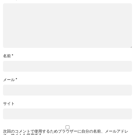
名前
*
メール
*
サイト
次回のコメントで使用するためブラウザーに自分の名前、メールアドレ