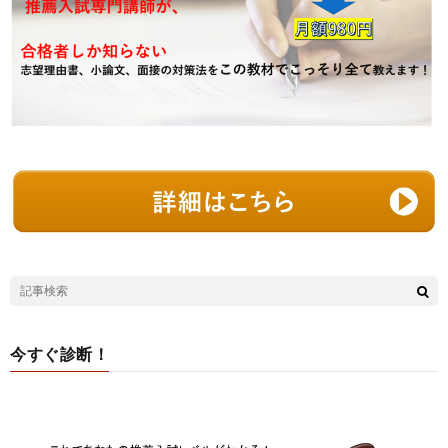
今すぐ診断！