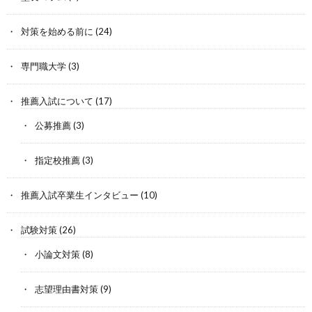
対策を始める前に
(24)
専門職大学
(3)
推薦入試について
(17)
公募推薦
(3)
指定校推薦
(3)
推薦入試卒業生インタビュー
(10)
試験対策
(26)
小論文対策
(8)
志望理由書対策
(9)