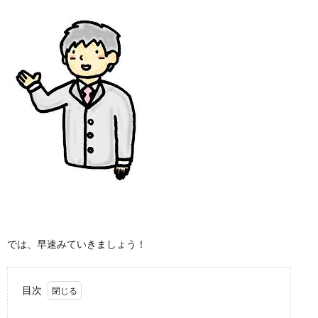
では、早速みていきましょう！
目次