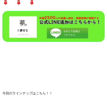
⇓ ⇓ ⇓
今回のラインナップはこちら！！