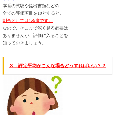
本番の試験や提出書類などの
全ての評価項目を10とすると、
割合としては1程度です。
なので、そこまで深く見る必要は
ありませんが、評価に入ることを
知っておきましょう。
３．評定平均がこんな場合どうすればいい？？