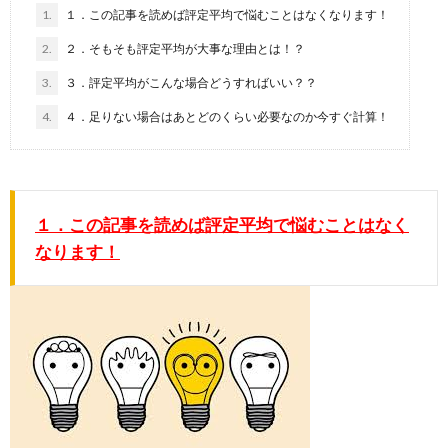
1.
１．この記事を読めば評定平均で悩むことはなくなります！
2.
２．そもそも評定平均が大事な理由とは！？
3.
３．評定平均がこんな場合どうすればいい？？
4.
４．足りない場合はあとどのくらい必要なのか今すぐ計算！
１．この記事を読めば評定平均で悩むことはなく
なります！