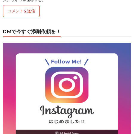
ス、サイトを保存する。
DMで今すぐ添削依頼を！