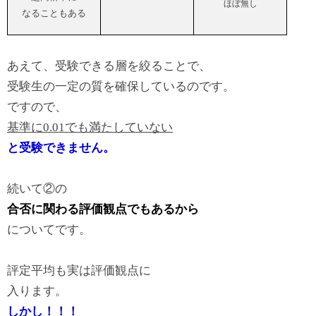
ほぼ無し
なることもある
あえて、受験できる層を絞ることで、
受験生の一定の質を確保しているのです。
ですので、
基準に0.
01でも満たしていない
と受験できません。
続いて②の
合否に関わる評価観点でもあるから
についてです。
評定平均も実は評価観点に
入ります。
しかし！！！