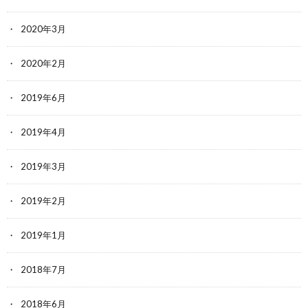
2020年3月
2020年2月
2019年6月
2019年4月
2019年3月
2019年2月
2019年1月
2018年7月
2018年6月