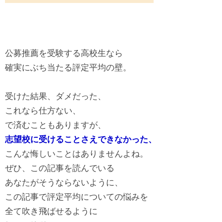
公募推薦を受験する高校生なら
確実にぶち当たる評定平均の壁。
受けた結果、ダメだった、
これなら仕方ない、
で済むこともありますが、
志望校に受けることさえできなかった、
こんな悔しいことはありませんよね。
ぜひ、この記事を読んでいる
あなたがそうならないように、
この記事で評定平均についての悩みを
全て吹き飛ばせるように