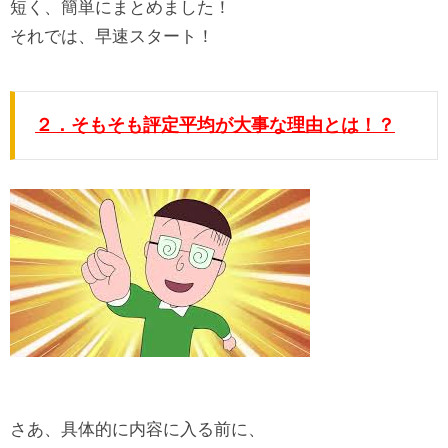
短く、
簡単にまとめました！
それでは、早速スタート！
２．そもそも評定平均が大事な理由とは！？
さあ、具体的に内容に入る前に、