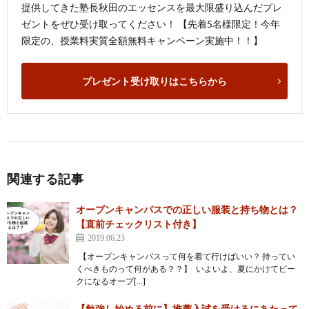
提供してきた塾長秋田のエッセンスを最大限盛り込んだプレ
ゼントをぜひ受け取ってください！ 【先着5名様限定！今年
限定の、授業料実質全額無料キャンペーン実施中！！】
プレゼント受け取りはこちらから
関連する記事
オープンキャンパスでの正しい服装と持ち物とは？
【直前チェックリスト付き】
2019.06.23
【オープンキャンパスって何を着て行けばいい？ 持ってい
くべきものって何がある？？】 いよいよ、夏にかけてピー
クになるオープ[…]
【勉強し始める前に】推薦入試を受けるにあたって