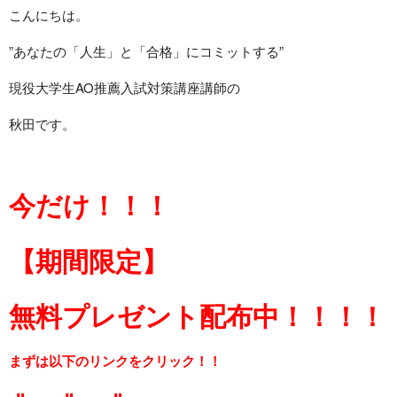
こんにちは。
”あなたの「人生」と「合格」にコミットする”
現役大学生AO推薦入試対策講座講師の
秋田です。
今だけ！！！
【期間限定】
無料
プレゼント配布中！！！！
まずは以下のリンクをクリック！！