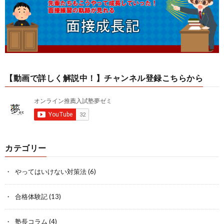
【動画で詳しく解説中！】チャンネル登録こちらから
カテゴリー
やってはいけない対策法
(6)
合格体験記
(13)
塾長コラム
(4)