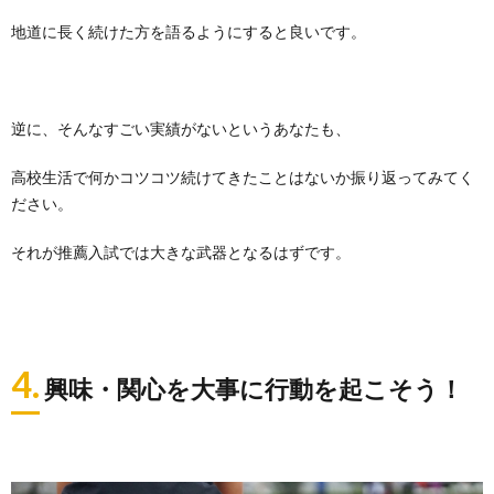
地道に長く続けた方を語るようにすると良いです。
逆に、そんなすごい実績がないというあなたも、
高校生活で何かコツコツ続けてきたことはないか振り返ってみてく
ださい。
それが推薦入試では大きな武器となるはずです。
4.
興味・関心を大事に行動を起こそう！