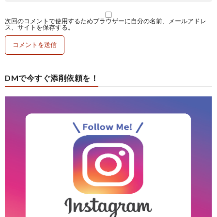
次回のコメントで使用するためブラウザーに自分の名前、メールアドレ
ス、サイトを保存する。
DMで今すぐ添削依頼を！