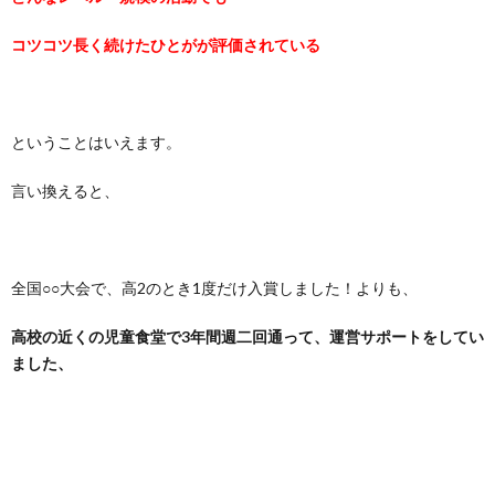
コツコツ長く続けたひとがが評価されている
ということはいえます。
言い換えると、
全国○○大会で、高2のとき1度だけ入賞しました
！よりも、
高校の近くの児童食堂で3年間週二回通って、
運営サポートをしてい
ました、