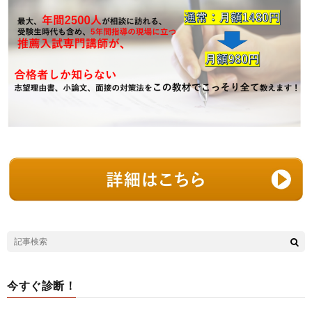
今すぐ診断！