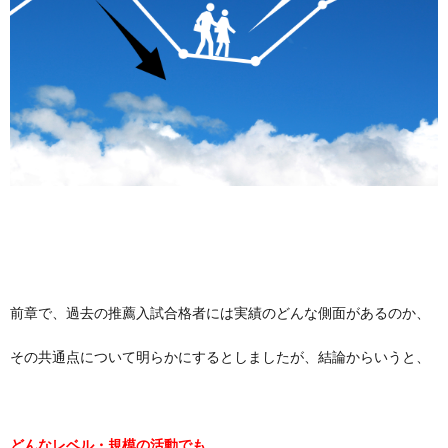
前章で、過去の推薦入試合格者には実績のどんな側面があるのか、
その共通点について明らかにするとしましたが、結論からいうと、
どんなレベル・
規模の活動でも