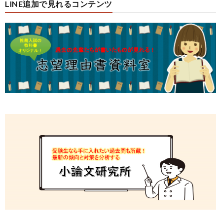
LINE追加で見れるコンテンツ