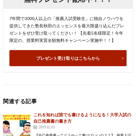
7年間で3000人以上の「推薦入試受験生」に独自ノウハウを
提供してきた塾長秋田のエッセンスを最大限盛り込んだプレ
ゼントをぜひ受け取ってください！ 【先着5名様限定！今年
限定の、授業料実質全額無料キャンペーン実施中！！】
プレゼント受け取りはこちらから
関連する記事
これを知れば誰でも書けるようになる！大学入試の
自己推薦書の書き方
2019.02.03
【自己推薦書ってどうやって書けばいいの？？】 推薦入試