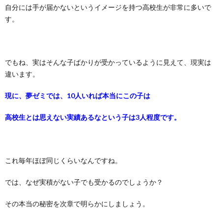
自分には手が届かないというイメージを持つ高校生が非常に多いで
す。
でもね、実はそんな子ばかりが受かっているように見えて、
現実は
違います。
現に、夢ゼミでは、10人いれば本当にこの子は
高校生とは思えな
い実績あるなという子は3人程度です。
これ毎年ほぼ同じくらいなんですね。
では、なぜ実積がない子でも受かるのでしょうか？
その本当の秘密を次章で明らかにしましょう。