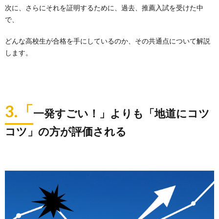
次に、
さらにそれを証明するために、過去、推薦入試を受けた中
で、
どんな高校生が合格を手にしているのか、
その共通点について解説
します。
3.「
一発すごい！」よりも「地道にコツ
コツ」の方が評価される