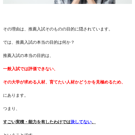
その理由は、推薦入試そのものの目的に隠されています。
では、推薦入試の本当の目的は何か？
推薦入試の本当の目的は、
一般入試では評価できない、
その大学が求める人材、育てたい人材かどうかを見極めるため、
にあります。
つまり、
すごい実積・能力を有したわけでは
決してない
、
ということです。