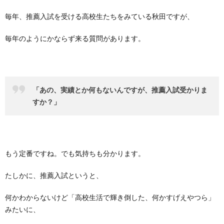
毎年、推薦入試を受ける高校生たちをみている秋田ですが、
毎年のようにかならず来る質問があります。
「あの、実績とか何もないんですが、推薦入試受かりま
すか？」
もう定番ですね。でも気持ちも分かります。
たしかに、推薦入試というと、
何かわからないけど「
高校生活で輝き倒した、何かすげえやつら」
みたいに、