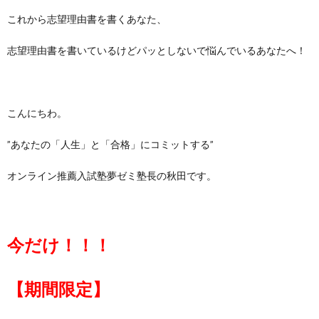
これから志望理由書を書くあなた、
志望理由書を書いているけどパッとしないで悩んでいるあなたへ！
こんにちわ。
”あなたの「人生」と「合格」にコミットする”
オンライン推薦入試塾夢ゼミ塾長の秋田です。
今だけ！！！
【期間限定】