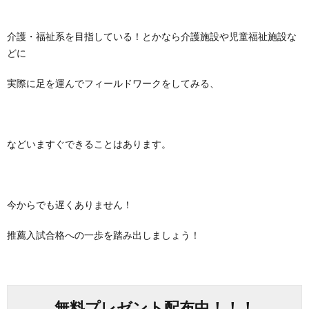
介護・
福祉系を目指している！とかなら介護施設や児童福祉施設な
どに
実際に足を運んでフィー
ルドワークをしてみる、
などいますぐできることはあります。
今からでも遅くありません！
推薦入試合格への一歩を踏み出しましょう！
無料プレゼント配布中！！！