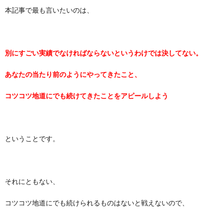
本記事で最も言いたいのは、
別にすごい実績でなければならないというわけでは決してない。
あなたの当たり前のようにやってきたこと、
コツコツ地道にでも続けてきたことをアピールしよう
ということです。
それにともない、
コツコツ地道にでも続けられるものはないと戦えないので、