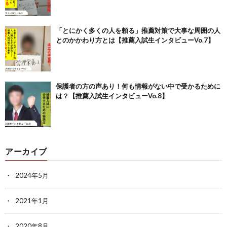
「とにかく多くの人を頼る」推薦対策で大事な周囲の人
とのかかわり方とは【推薦入試生インタビューVo.7】
保護者の方の声あり！何も情報がない中で受かるために
は？【推薦入試生インタビューVo.8】
アーカイブ
2024年5月
2021年1月
2020年8月