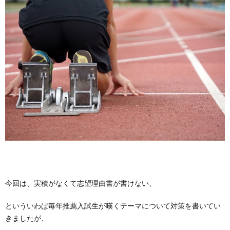
今回は、実積がなくて志望理由書が書けない、
といういわば毎年推薦入試生が嘆くテーマについて対策を書いてい
きましたが、