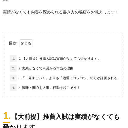
実績がなくても内容を深められる書き方の秘密をお教えします！
目次
1.
1. 【大前提】推薦入試は実績がなくても受かります。
2.
2. 実績がなくても受かる本当の理由
3.
3.「一発すごい！」よりも「地道にコツコツ」の方が評価される
4.
4. 興味・関心を大事に行動を起こそう！
1.
【大前提】推薦入試は実績がなくても
受かります。