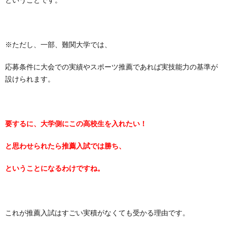
※ただし、一部、難関大学では、
応募条件に大会での実績やスポーツ推薦であれば実技能力の基準が
設けられます。
要するに、大学側にこの高校生を入れたい！
と思わせられたら推薦入試では勝ち、
ということになるわけですね。
これが推薦入試はすごい実積がなくても受かる理由です。