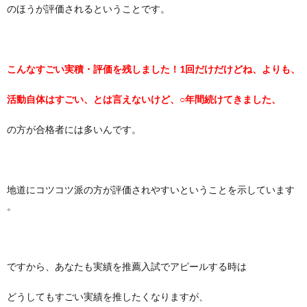
のほうが評価されるということです。
こんなすごい実積・評価を残しました！1回だけだけどね、
よりも、
活動自体はすごい、とは言えないけど、○年間続けてきました、
の方が合格者には多いんです。
地道にコツコツ派の方が評価されやすいということを示しています
。
ですから、
あなたも実績を推薦入試でアピールする時は
どうしてもすごい実績
を推したくなりますが、