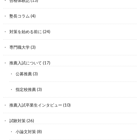
合格体験記
(13)
塾長コラム
(4)
対策を始める前に
(24)
専門職大学
(3)
推薦入試について
(17)
公募推薦
(3)
指定校推薦
(3)
推薦入試卒業生インタビュー
(10)
試験対策
(26)
小論文対策
(8)