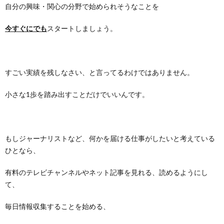
自分の興味・
関心の分野で始められそうなことを
今すぐにでも
スタートしましょ
う。
すごい実績を残しなさい、と言ってるわけではありません。
小さな
1歩を踏み出すことだけでいいんです。
もしジャーナリストなど、何かを届ける仕事がしたいと考えている
ひとなら、
有料のテレビチャンネルやネット記事を見れる、
読めるようにし
て、
毎日情報収集することを始める、