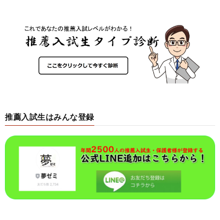
推薦入試生はみんな登録