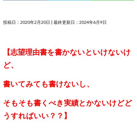
投稿日：2020年2月20日 | 最終更新日：2024年6月9日
【志望理由書を書かないといけないけ
ど、
書いてみても書けないし、
そもそも書くべき実績とかないけどど
うすればいい？？】