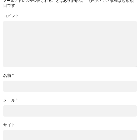
*
が付いている欄は必須項
メールアドレスが公開されることはありません。
目です
コメント
名前
*
メール
*
サイト